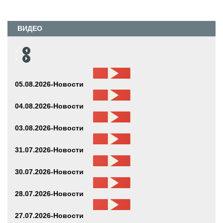
ВИДЕО
05.08.2026-Новости
04.08.2026-Новости
03.08.2026-Новости
31.07.2026-Новости
30.07.2026-Новости
28.07.2026-Новости
27.07.2026-Новости