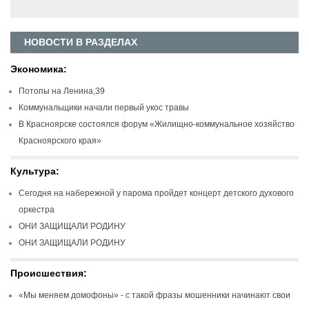
НОВОСТИ В РАЗДЕЛАХ
Экономика:
Потопы на Ленина,39
Коммунальщики начали первый укос травы
В Красноярске состоялся форум «Жилищно-коммунальное хозяйство
Красноярского края»
Культура:
Сегодня на набережной у парома пройдет концерт детского духового
оркестра
ОНИ ЗАЩИЩАЛИ РОДИНУ
ОНИ ЗАЩИЩАЛИ РОДИНУ
Происшествия:
«Мы меняем домофоны» - с такой фразы мошенники начинают свои