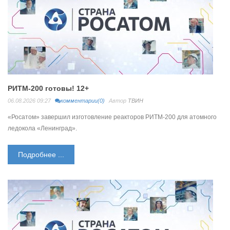
РИТМ-200 готовы! 12+
06.08.2026 09:27
комментарии(0)
Автор
ТВИН
«Росатом» завершил изготовление реакторов РИТМ-200 для атомного
ледокола «Ленинград».
Подробнее ...