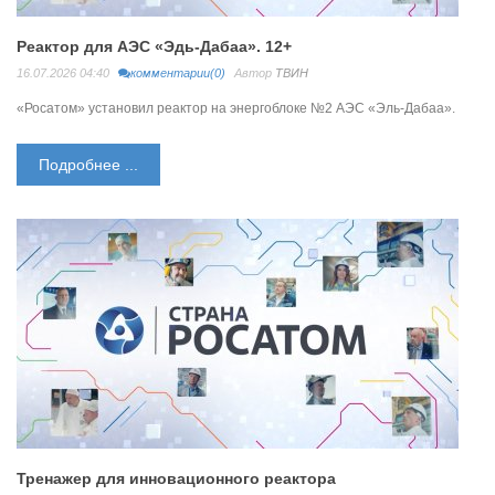
Реактор для АЭС «Эдь-Дабаа». 12+
16.07.2026 04:40
комментарии(0)
Автор
ТВИН
«Росатом» установил реактор на энергоблоке №2 АЭС «Эль-Дабаа».
Подробнее ...
Тренажер для инновационного реактора