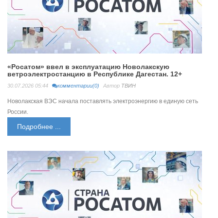
«Росатом» ввел в эксплуатацию Новолакскую
ветроэлектростанцию в Республике Дагестан. 12+
30.07.2026 05:44
комментарии(0)
Автор
ТВИН
Новолакская ВЭС начала поставлять электроэнергию в единую сеть
России.
Подробнее ...