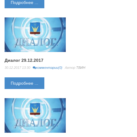
Подробнее ...
Диалог 29.12.2017
30.12.2017 13:30
комментарии(0)
Автор
ТВИН
Подробнее ...