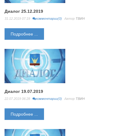
Диалог 25.12.2019
31.12.2019 07:19
комментарии(0)
Автор
ТВИН
Подробнее ...
Диалог 19.07.2019
22.07.2019 06:28
комментарии(0)
Автор
ТВИН
Подробнее ...