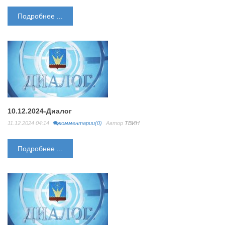
Подробнее ...
10.12.2024-Диалог
11.12.2024 04:14
комментарии(0)
Автор
ТВИН
Подробнее ...