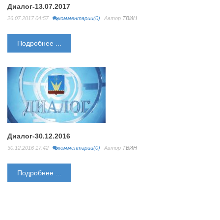
Диалог-13.07.2017
26.07.2017 04:57
комментарии(0)
Автор
ТВИН
Подробнее ...
Диалог-30.12.2016
30.12.2016 17:42
комментарии(0)
Автор
ТВИН
Подробнее ...