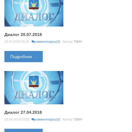
Диалог 20.07.2018
23.07.2018 05:41
комментарии(0)
Автор
ТВИН
Подробнее ...
Диалог 27.04.2018
28.04.2018 03:52
комментарии(0)
Автор
ТВИН