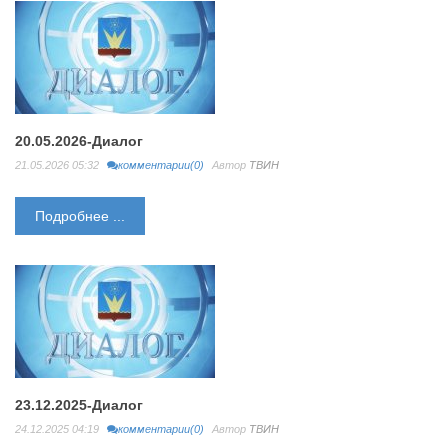
20.05.2026-Диалог
21.05.2026 05:32
комментарии(0)
Автор
ТВИН
Подробнее ...
23.12.2025-Диалог
24.12.2025 04:19
комментарии(0)
Автор
ТВИН