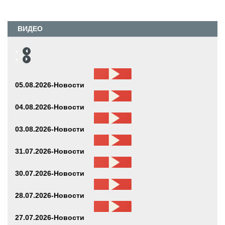
ВИДЕО
05.08.2026-Новости
04.08.2026-Новости
03.08.2026-Новости
31.07.2026-Новости
30.07.2026-Новости
28.07.2026-Новости
27.07.2026-Новости