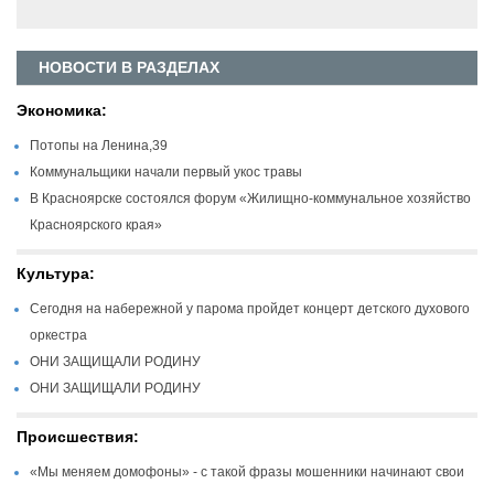
НОВОСТИ В РАЗДЕЛАХ
Экономика:
Потопы на Ленина,39
Коммунальщики начали первый укос травы
В Красноярске состоялся форум «Жилищно-коммунальное хозяйство
Красноярского края»
Культура:
Сегодня на набережной у парома пройдет концерт детского духового
оркестра
ОНИ ЗАЩИЩАЛИ РОДИНУ
ОНИ ЗАЩИЩАЛИ РОДИНУ
Происшествия:
«Мы меняем домофоны» - с такой фразы мошенники начинают свои