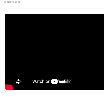
05 марта 2018