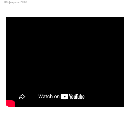
08 февраля 2018