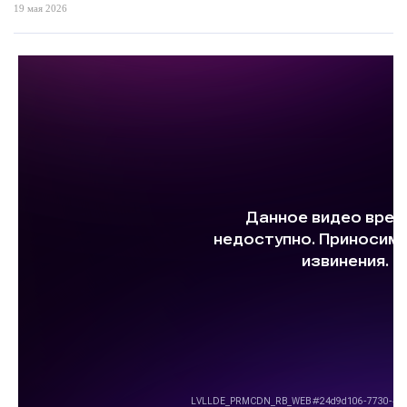
19 мая 2026