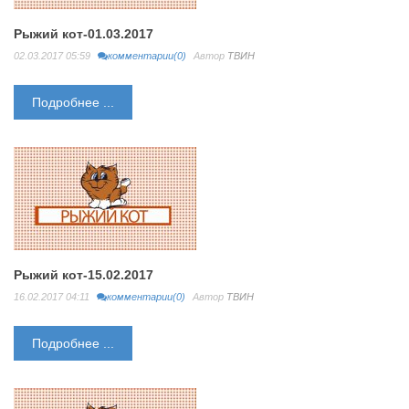
Рыжий кот-01.03.2017
02.03.2017 05:59
комментарии(0)
Автор
ТВИН
Подробнее ...
Рыжий кот-15.02.2017
16.02.2017 04:11
комментарии(0)
Автор
ТВИН
Подробнее ...