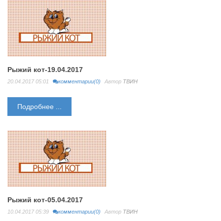
Рыжий кот-19.04.2017
20.04.2017 05:01
комментарии(0)
Автор
ТВИН
Подробнее ...
Рыжий кот-05.04.2017
10.04.2017 05:39
комментарии(0)
Автор
ТВИН