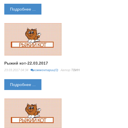
Подробнее ...
Рыжий кот-22.03.2017
23.03.2017 04:34
комментарии(0)
Автор
ТВИН
Подробнее ...