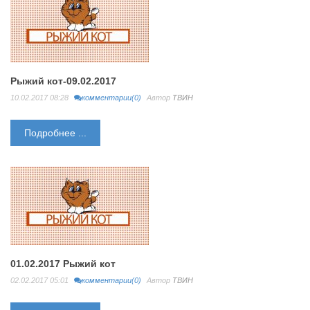
Рыжий кот-09.02.2017
10.02.2017 08:28
комментарии(0)
Автор
ТВИН
Подробнее ...
01.02.2017 Рыжий кот
02.02.2017 05:01
комментарии(0)
Автор
ТВИН