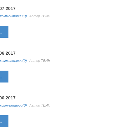
07.2017
комментарии(0)
Автор
ТВИН
.
06.2017
комментарии(0)
Автор
ТВИН
.
06.2017
комментарии(0)
Автор
ТВИН
.