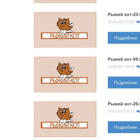
Рыжий кот-23.
24.08.2017 12:02
Подробнее ..
Рыжий кот-09.
10.08.2017 04:10
Подробнее ..
Рыжий кот-26.
27.07.2017 04:13
Подробнее ..