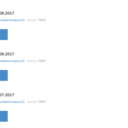
08.2017
комментарии(0)
Автор
ТВИН
.
08.2017
комментарии(0)
Автор
ТВИН
.
07.2017
комментарии(0)
Автор
ТВИН
.