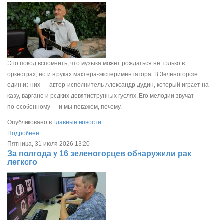
Это повод вспомнить, что музыка может рождаться не только в
оркестрах, но и в руках мастера‑экспериментатора. В Зеленогорске
один из них — автор‑исполнитель Александр Дудин, который играет на
казу, варгане и редких девятиструнных гуслях. Его мелодии звучат
по‑особенному — и мы покажем, почему.
Опубликовано в
Главные новости
Подробнее ...
Пятница, 31 июля 2026 13:20
За полгода у 16 зеленогорцев обнаружили рак
легкого