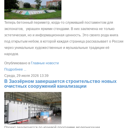
Теперь бетонный периметр, когда-то служивший постаментом для
экспонатов, украшен яркими стендами. В них заключена не только
эстетическая, но и информационная ценность. Это своего рода книга
под открытым небом, в которой каждая страница рассказывает о России
через уникальные художественные и музыкальные традиции её
народов.
Опубликовано в
Главные новости
Подробнее ...
Среда, 29 июля 2026 13:39
В Заозёрном завершается строительство новых
очистных сооружений канализации
Проект реализуется по краевой программе модернизации