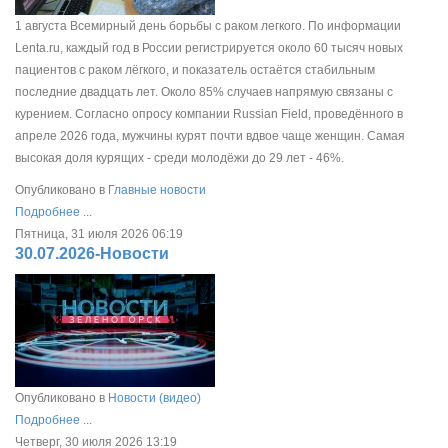
1 августа Всемирный день борьбы с раком легкого. По информации
Lenta.ru, каждый год в России регистрируется около 60 тысяч новых
пациентов с раком лёгкого, и показатель остаётся стабильным
последние двадцать лет. Около 85% случаев напрямую связаны с
курением. Согласно опросу компании Russian Field, проведённого в
апреле 2026 года, мужчины курят почти вдвое чаще женщин. Самая
высокая доля курящих - среди молодёжи до 29 лет - 46%.
Опубликовано в
Главные новости
Подробнее ...
Пятница, 31 июля 2026 06:19
30.07.2026-Новости
Опубликовано в
Новости (видео)
Подробнее ...
Четверг, 30 июля 2026 13:19