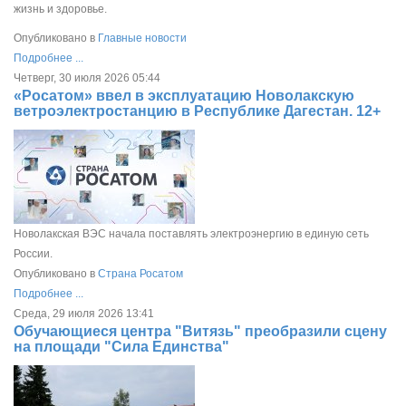
жизнь и здоровье.
Опубликовано в
Главные новости
Подробнее ...
Четверг, 30 июля 2026 05:44
«Росатом» ввел в эксплуатацию Новолакскую
ветроэлектростанцию в Республике Дагестан. 12+
Новолакская ВЭС начала поставлять электроэнергию в единую сеть
России.
Опубликовано в
Страна Росатом
Подробнее ...
Среда, 29 июля 2026 13:41
Обучающиеся центра "Витязь" преобразили сцену
на площади "Сила Единства"