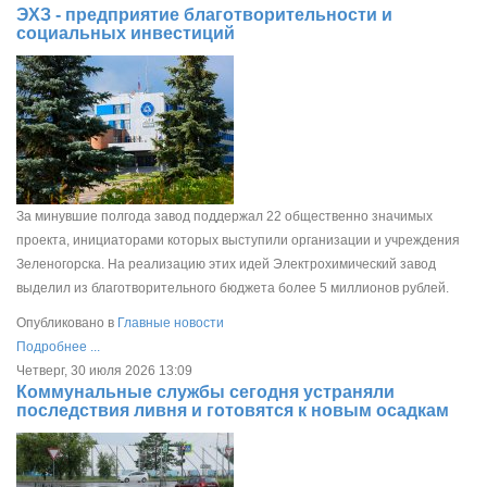
ЭХЗ - предприятие благотворительности и
социальных инвестиций
За минувшие полгода завод поддержал 22 общественно значимых
проекта, инициаторами которых выступили организации и учреждения
Зеленогорска. На реализацию этих идей Электрохимический завод
выделил из благотворительного бюджета более 5 миллионов рублей.
Опубликовано в
Главные новости
Подробнее ...
Четверг, 30 июля 2026 13:09
Коммунальные службы сегодня устраняли
последствия ливня и готовятся к новым осадкам